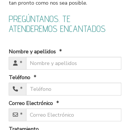
tan pronto como nos sea posible.
PREGÚNTANOS. TE
ATENDEREMOS ENCANTADOS
Nombre y apellidos
Teléfono
Correo Electrónico
Tratamiento