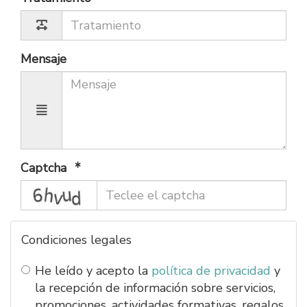
Mensaje
Captcha
captcha
Condiciones legales
He leído y acepto la
política de privacidad
y
la recepción de información sobre servicios,
promociones, actividades formativas, regalos