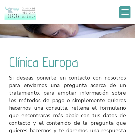
Clínica Europa
Si deseas ponerte en contacto con nosotros
para enviarnos una pregunta acerca de un
tratamiento, para ampliar información sobre
los métodos de pago o simplemente quieres
hacernos una consulta, rellena el formulario
que encontrarás más abajo con tus datos de
contacto y el contenido de la pregunta que
quieres hacernos y te daremos una respuesta