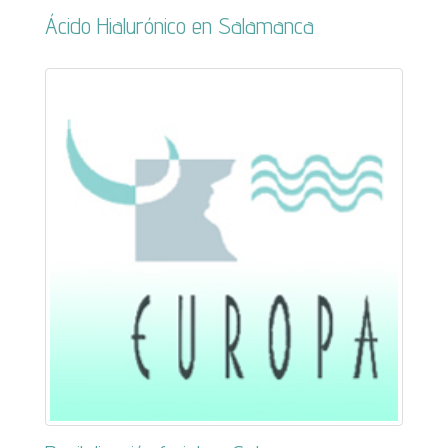
Ácido Hialurónico en Salamanca