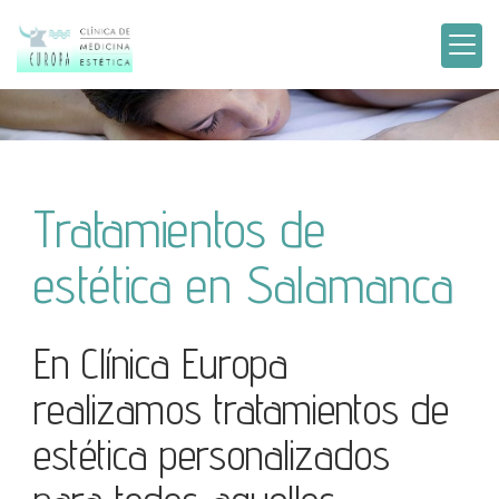
Tratamientos de
estética en Salamanca
En Clínica Europa
realizamos tratamientos de
estética personalizados