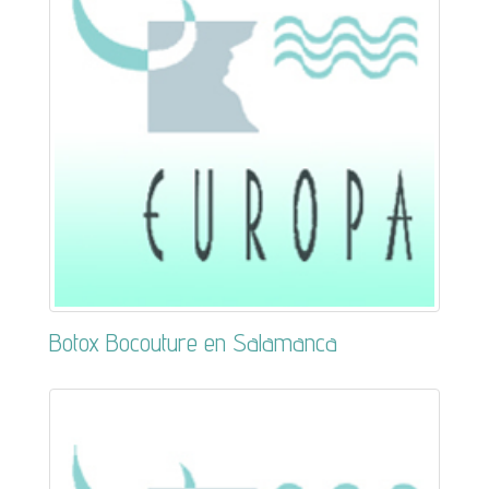
Botox Bocouture en Salamanca