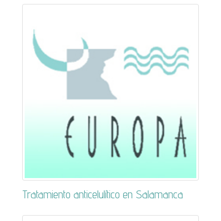
Tratamiento anticelulítico en Salamanca