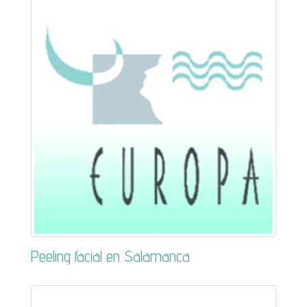
Peeling facial en Salamanca