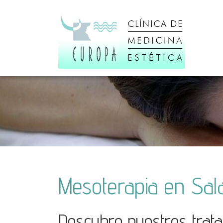
Mesoterapia en Sa
Descubre nuestros trata