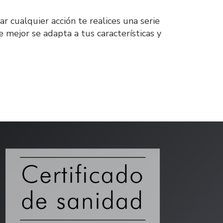
r cualquier acción te realices una serie
 mejor se adapta a tus características y