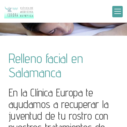
Relleno facial en
Salamanca
En la Clínica Europa te
ayudamos a recuperar la
juventud de tu rostro con