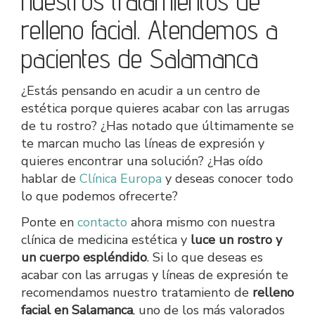
nuestros tratamientos de
relleno facial. Atendemos a
pacientes de Salamanca
¿Estás pensando en acudir a un centro de
estética porque quieres acabar con las arrugas
de tu rostro? ¿Has notado que últimamente se
te marcan mucho las líneas de expresión y
quieres encontrar una solución? ¿Has oído
hablar de
Clínica Europa
y deseas conocer todo
lo que podemos ofrecerte?
Ponte en
contacto
ahora mismo con nuestra
clínica de medicina estética y
luce un rostro y
un cuerpo espléndido
. Si lo que deseas es
acabar con las arrugas y líneas de expresión te
recomendamos nuestro tratamiento de
relleno
facial en Salamanca
, uno de los más valorados