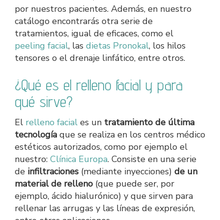
por nuestros pacientes. Además, en nuestro
catálogo encontrarás otra serie de
tratamientos, igual de eficaces, como el
peeling facial
, las
dietas Pronokal
, los hilos
tensores o el drenaje linfático, entre otros.
¿Qué es el relleno facial y para
qué sirve?
El
relleno facial
es un
tratamiento de última
tecnología
que se realiza en los centros médico
estéticos autorizados, como por ejemplo el
nuestro:
Clínica Europa
. Consiste en una serie
de
infiltraciones
(mediante inyecciones)
de un
material de relleno
(que puede ser, por
ejemplo, ácido hialurónico) y que sirven para
rellenar las arrugas y las líneas de expresión,