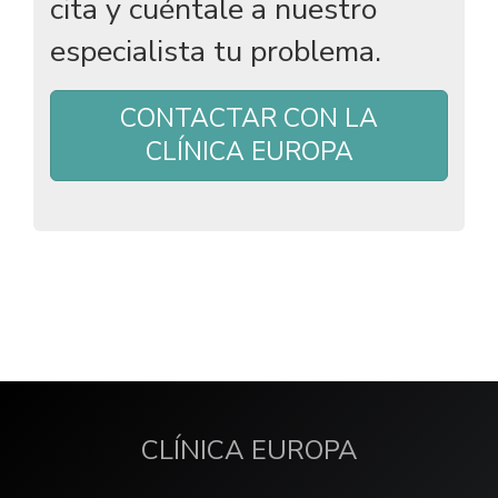
cita y cuéntale a nuestro
especialista tu problema.
CONTACTAR CON LA
CLÍNICA EUROPA
CLÍNICA EUROPA