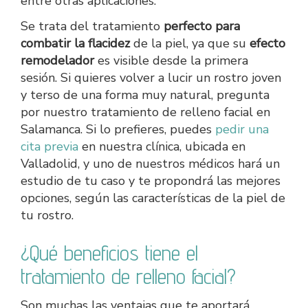
entre otras aplicaciones.
Se trata del tratamiento
perfecto para
combatir la flacidez
de la piel, ya que su
efecto
remodelador
es visible desde la primera
sesión. Si quieres volver a lucir un rostro joven
y terso de una forma muy natural, pregunta
por nuestro tratamiento de relleno facial en
Salamanca. Si lo prefieres, puedes
pedir una
cita previa
en nuestra clínica, ubicada en
Valladolid, y uno de nuestros médicos hará un
estudio de tu caso y te propondrá las mejores
opciones, según las características de la piel de
tu rostro.
¿Qué beneficios tiene el
tratamiento de relleno facial?
Son muchas las ventajas que te aportará