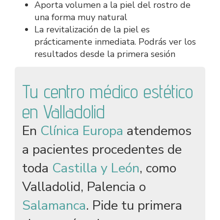
Aporta volumen a la piel del rostro de
una forma muy natural
La revitalización de la piel es
prácticamente inmediata. Podrás ver los
resultados desde la primera sesión
Tu centro médico estético
en Valladolid
En
Clínica Europa
atendemos
a pacientes procedentes de
toda
Castilla y León
, como
Valladolid, Palencia o
Salamanca
. Pide tu primera