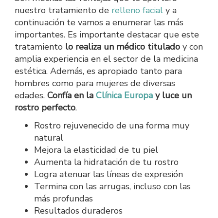
nuestro tratamiento de
relleno facial
y a
continuación te vamos a enumerar las más
importantes. Es importante destacar que este
tratamiento
lo realiza un médico titulado
y con
amplia experiencia en el sector de la medicina
estética. Además, es apropiado tanto para
hombres como para mujeres de diversas
edades.
Confía en la
Clínica Europa
y luce un
rostro perfecto
.
Rostro rejuvenecido de una forma muy
natural
Mejora la elasticidad de tu piel
Aumenta la hidratación de tu rostro
Logra atenuar las líneas de expresión
Termina con las arrugas, incluso con las
más profundas
Resultados duraderos