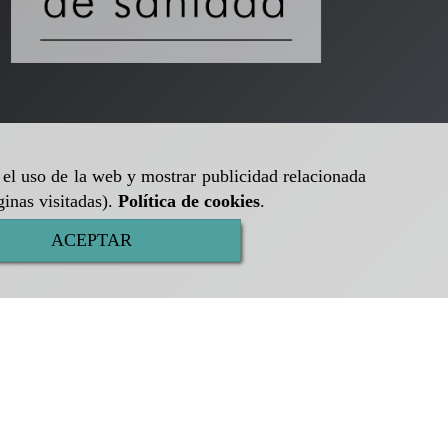
r el uso de la web y mostrar publicidad relacionada
ginas visitadas).
Política de cookies
.
ACEPTAR