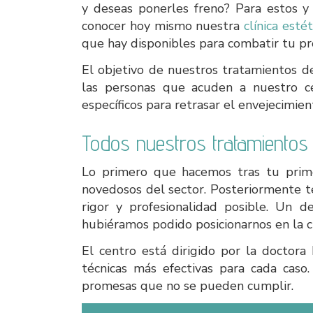
y deseas ponerles freno? Para estos 
conocer hoy mismo nuestra
clínica esté
que hay disponibles para combatir tu p
El objetivo de nuestros tratamientos 
las personas que acuden a nuestro c
específicos para retrasar el envejecimien
Todos nuestros tratamientos
Lo primero que hacemos tras tu prime
novedosos del sector. Posteriormente t
rigor y profesionalidad posible. Un d
hubiéramos podido posicionarnos en la 
El centro está dirigido por la doctora 
técnicas más efectivas para cada caso
promesas que no se pueden cumplir.