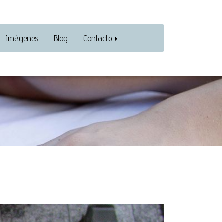
Imágenes
Blog
Contacto