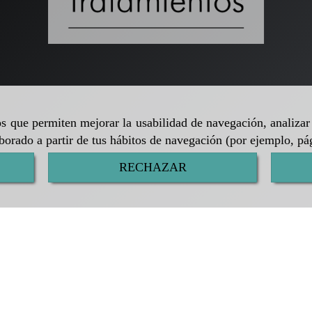
ros que permiten mejorar la usabilidad de navegación, analiza
aborado a partir de tus hábitos de navegación (por ejemplo, pá
RECHAZAR
rivacidad