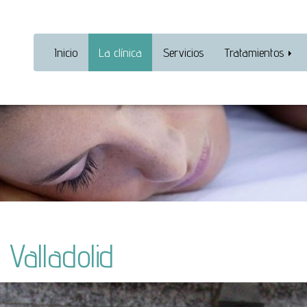
Inicio
La clínica
Servicios
Tratamientos
 Valladolid