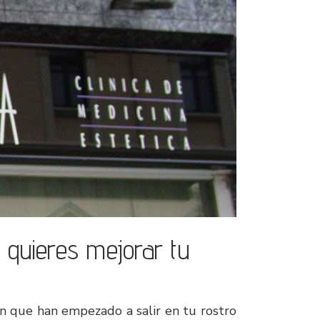
i quieres mejorar tu
ón que han empezado a salir en tu rostro