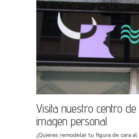
Visita nuestro centro de
imagen personal
¿Quieres remodelar tu figura de cara al