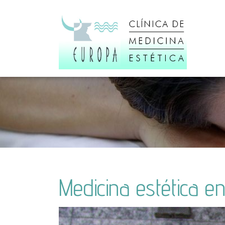
Medicina estética en