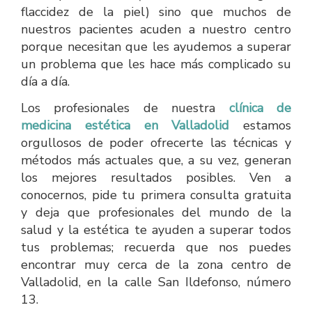
flaccidez de la piel) sino que muchos de
nuestros pacientes acuden a nuestro centro
porque necesitan que les ayudemos a superar
un problema que les hace más complicado su
día a día.
Los profesionales de nuestra
clínica de
medicina estética en Valladolid
estamos
orgullosos de poder ofrecerte las técnicas y
métodos más actuales que, a su vez, generan
los mejores resultados posibles. Ven a
conocernos, pide tu primera consulta gratuita
y deja que profesionales del mundo de la
salud y la estética te ayuden a superar todos
tus problemas; recuerda que nos puedes
encontrar muy cerca de la zona centro de
Valladolid, en la calle San Ildefonso, número
13.