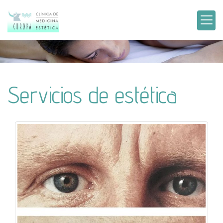
Servicios de estética