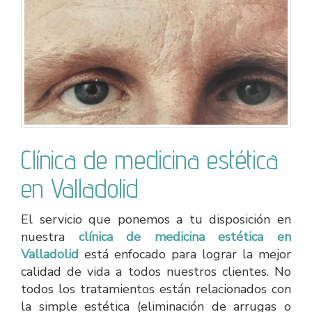
Clínica de medicina estética
en Valladolid
El servicio que ponemos a tu disposición en
nuestra
clínica de medicina estética en
Valladolid
está enfocado para lograr la mejor
calidad de vida a todos nuestros clientes. No
todos los tratamientos están relacionados con
la simple estética (eliminación de arrugas o