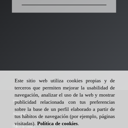
Este sitio web utiliza cookies propias y de
terceros que permiten mejorar la usabilidad de
navegación, analizar el uso de la web y mostrar
Inicio
publicidad relacionada con tus preferencias
sobre la base de un perfil elaborado a partir de
Aviso legal
tus hábitos de navegación (por ejemplo, páginas
visitadas).
Política de cookies
.
Política de cookies