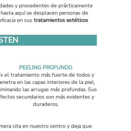
edades y procedentes de prácticamente
e hasta aquí se desplacen personas de
ficacia en sus
tratamientos estéticos
STEN
PEELING PROFUNDO
s el tratamiento más fuerte de todos y
enetra en las capas interiores de la piel,
iminando las arrugas más profundas. Sus
fectos secundarios son más evidentes y
duraderos.
imera cita en nuestro centro y deja que