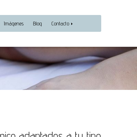
Imágenes
Blog
Contacto
mico adaptados a tu tipo