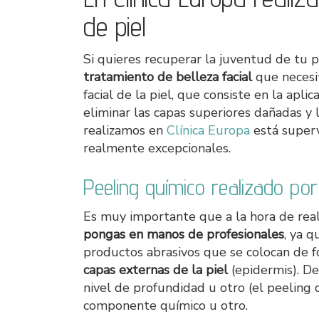
de piel
Si quieres recuperar la juventud de tu 
tratamiento de belleza facial
que necesi
facial de la piel, que consiste en la apl
eliminar las capas superiores dañadas y
realizamos en
Clínica Europa
está superv
realmente excepcionales.
Peeling químico realizado por
Es muy importante que a la hora de real
pongas en manos de profesionales
, ya 
productos abrasivos que se colocan de fo
capas externas de la piel
(epidermis). D
nivel de profundidad u otro (el peeling 
componente químico u otro.