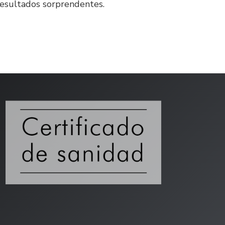
resultados sorprendentes.