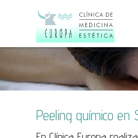
Peeling químico en
En Clínica Europa reali