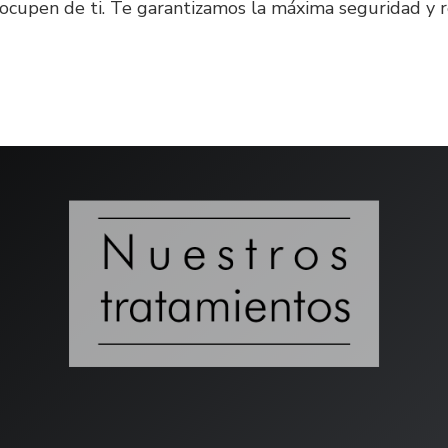
e ocupen de ti. Te garantizamos la máxima seguridad y 