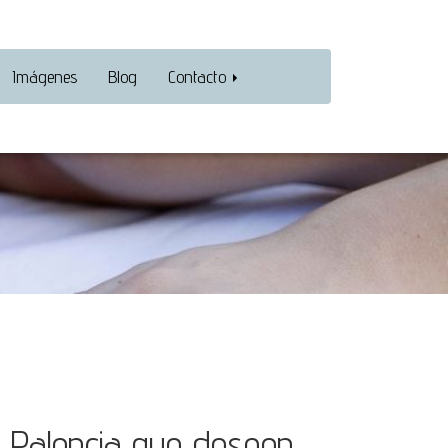
Imágenes
Blog
Contacto
e Palencia que deseen