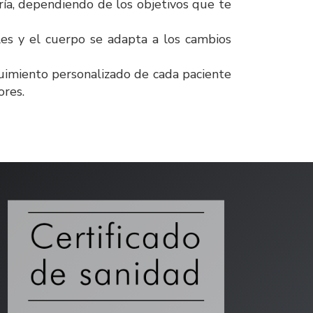
ía, dependiendo de los objetivos que te
s y el cuerpo se adapta a los cambios
miento personalizado de cada paciente
ores.