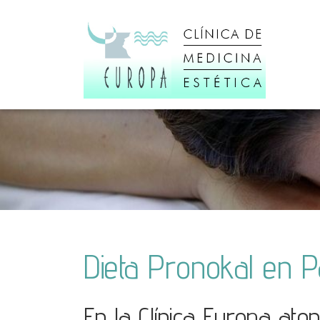
Dieta Pronokal en P
En la Clínica Europa a