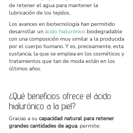
de retener el agua para mantener la
lubricación de los tejidos.
Los avances en biotecnología han permitido
desarrollar un
ácido hialurónico
biodegradable
con una composición muy similar a la producida
por el cuerpo humano. Y es, precisamente, esta
sustancia, la que se emplea en los cosméticos y
tratamientos que tan de moda están en los
últimos años.
¿Qué beneficios ofrece el ácido
hialurónico a la piel?
Gracias a su
capacidad natural para retener
grandes cantidades de agua
, permite: