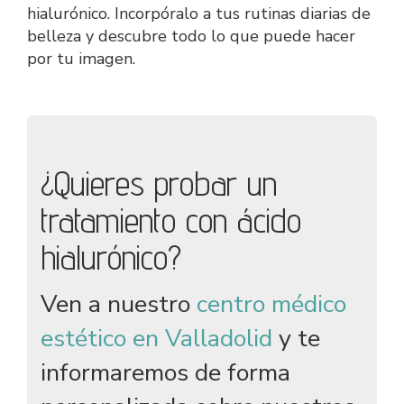
hialurónico. Incorpóralo a tus rutinas diarias de
belleza y descubre todo lo que puede hacer
por tu imagen.
¿Quieres probar un
tratamiento con ácido
hialurónico?
jumbotron
Ven a nuestro
centro médico
estético en Valladolid
y te
informaremos de forma