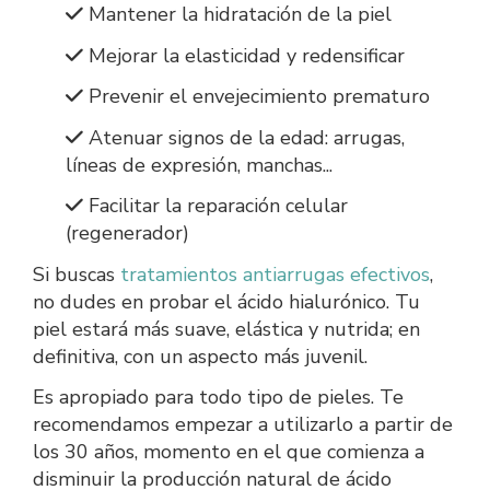
Mantener la hidratación de la piel
Mejorar la elasticidad y redensificar
Prevenir el envejecimiento prematuro
Atenuar signos de la edad: arrugas,
líneas de expresión, manchas...
Facilitar la reparación celular
(regenerador)
Si buscas
tratamientos antiarrugas efectivos
,
no dudes en probar el ácido hialurónico. Tu
piel estará más suave, elástica y nutrida; en
definitiva, con un aspecto más juvenil.
Es apropiado para todo tipo de pieles. Te
recomendamos empezar a utilizarlo a partir de
los 30 años, momento en el que comienza a
disminuir la producción natural de ácido