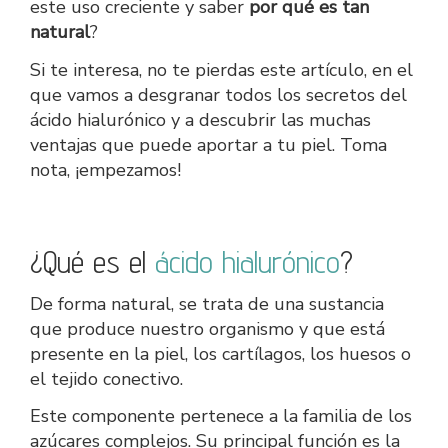
este uso creciente y saber
por qué es tan
natural
?
Si te interesa, no te pierdas este artículo, en el
que vamos a desgranar todos los secretos del
ácido hialurónico y a descubrir las muchas
ventajas que puede aportar a tu piel. Toma
nota, ¡empezamos!
¿Qué es el
ácido hialurónico
?
De forma natural, se trata de una sustancia
que produce nuestro organismo y que está
presente en la piel, los cartílagos, los huesos o
el tejido conectivo.
Este componente pertenece a la familia de los
azúcares complejos. Su principal función es la