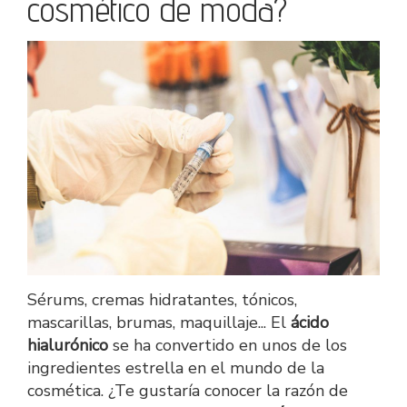
cosmético de moda?
Sérums, cremas hidratantes, tónicos,
mascarillas, brumas, maquillaje... El
ácido
hialurónico
se ha convertido en unos de los
ingredientes estrella en el mundo de la
cosmética. ¿Te gustaría conocer la razón de