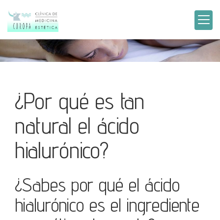
¿Por qué es tan
natural el ácido
hialurónico?
¿Sabes por qué el ácido
hialurónico es el ingrediente