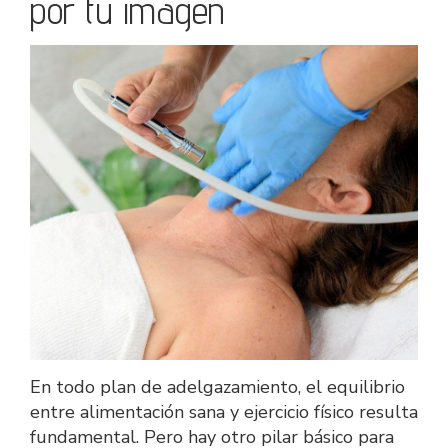
por tu imagen
En todo plan de adelgazamiento, el equilibrio
entre alimentación sana y ejercicio físico resulta
fundamental. Pero hay otro pilar básico para