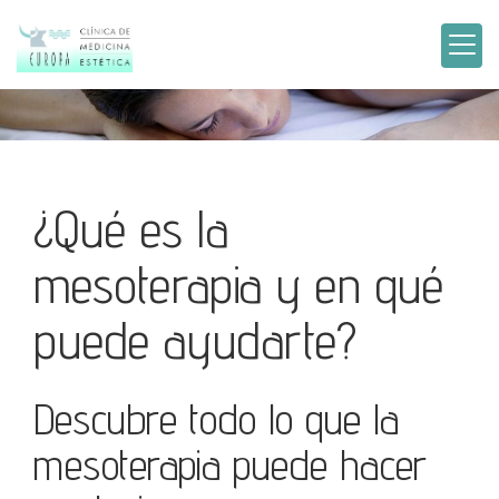
¿Qué es la
mesoterapia y en qué
puede ayudarte?
Descubre todo lo que la
mesoterapia puede hacer