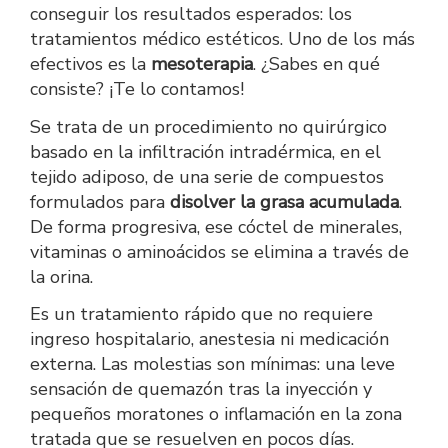
conseguir los resultados esperados: los
tratamientos médico estéticos. Uno de los más
efectivos es la
mesoterapia
. ¿Sabes en qué
consiste? ¡Te lo contamos!
Se trata de un procedimiento no quirúrgico
basado en la infiltración intradérmica, en el
tejido adiposo, de una serie de compuestos
formulados para
disolver la grasa acumulada
.
De forma progresiva, ese cóctel de minerales,
vitaminas o aminoácidos se elimina a través de
la orina.
Es un tratamiento rápido que no requiere
ingreso hospitalario, anestesia ni medicación
externa. Las molestias son mínimas: una leve
sensación de quemazón tras la inyección y
pequeños moratones o inflamación en la zona
tratada que se resuelven en pocos días.