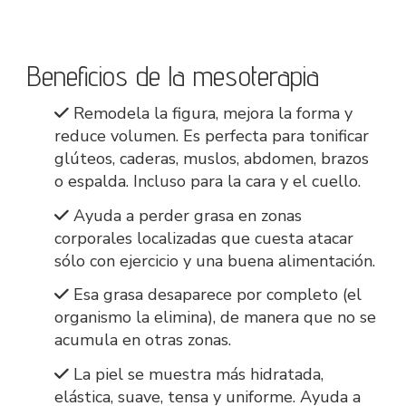
Beneficios de la mesoterapia
Remodela la figura, mejora la forma y
reduce volumen. Es perfecta para tonificar
glúteos, caderas, muslos, abdomen, brazos
o espalda. Incluso para la cara y el cuello.
Ayuda a perder grasa en zonas
corporales localizadas que cuesta atacar
sólo con ejercicio y una buena alimentación.
Esa grasa desaparece por completo (el
organismo la elimina), de manera que no se
acumula en otras zonas.
La piel se muestra más hidratada,
elástica, suave, tensa y uniforme. Ayuda a