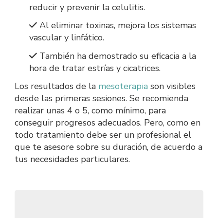
reducir y prevenir la celulitis.
Al eliminar toxinas, mejora los sistemas
vascular y linfático.
También ha demostrado su eficacia a la
hora de tratar estrías y cicatrices.
Los resultados de la
mesoterapia
son visibles
desde las primeras sesiones. Se recomienda
realizar unas 4 o 5, como mínimo, para
conseguir progresos adecuados. Pero, como en
todo tratamiento debe ser un profesional el
que te asesore sobre su duración, de acuerdo a
tus necesidades particulares.