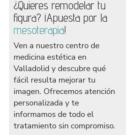
¿Quieres remodelar tu
figura? ¡Apuesta por la
mesoterapia
!
jumbotron
Ven a nuestro centro de
medicina estética en
Valladolid y descubre qué
fácil resulta mejorar tu
imagen. Ofrecemos atención
personalizada y te
informamos de todo el
tratamiento sin compromiso.