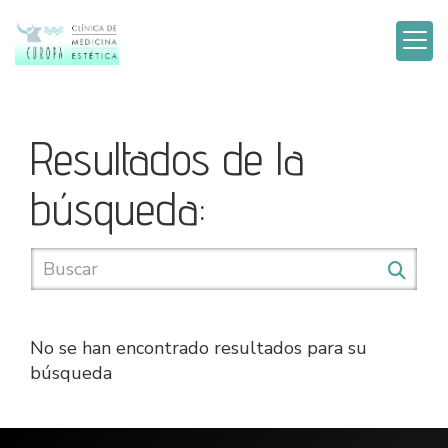
Resultados de la
búsqueda:
No se han encontrado resultados para su
búsqueda