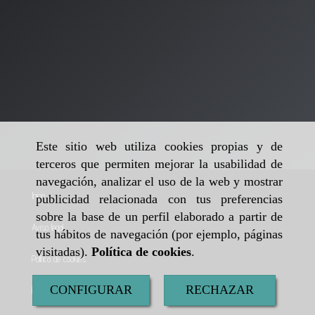
Este sitio web utiliza cookies propias y de
terceros que permiten mejorar la usabilidad de
navegación, analizar el uso de la web y mostrar
Inicio
publicidad relacionada con tus preferencias
sobre la base de un perfil elaborado a partir de
Aviso legal
tus hábitos de navegación (por ejemplo, páginas
visitadas).
Política de cookies
.
Política de cookies
CONFIGURAR
RECHAZAR
Política de privacidad