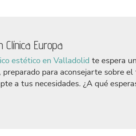
 Clínica Europa
co estético en Valladolid
te espera un
, preparado para aconsejarte sobre el
apte a tus necesidades. ¿A qué espera