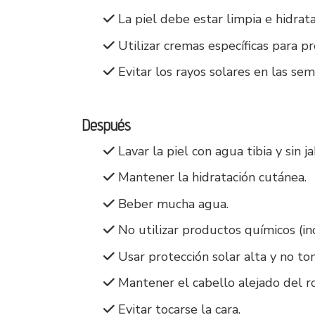
La piel debe estar limpia e hidrat
Utilizar cremas específicas para prepa
Evitar los rayos solares en las sem
Después
Lavar la piel con agua tibia y sin j
Mantener la hidratación cutánea.
Beber mucha agua.
No utilizar productos químicos (inc
Usar protección solar alta y no tom
Mantener el cabello alejado del ro
Evitar tocarse la cara.