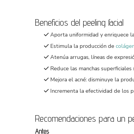
Beneficios del peeling facial
Aporta uniformidad y enriquece la 
Estimula la producción de
coláge
Atenúa arrugas, líneas de expresión
Reduce las manchas superficiales (
Mejora el acné: disminuye la prod
Incrementa la efectividad de los p
Recomendaciones para un peel
Antes