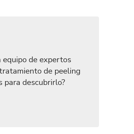
 equipo de expertos
 tratamiento de peeling
s para descubrirlo?