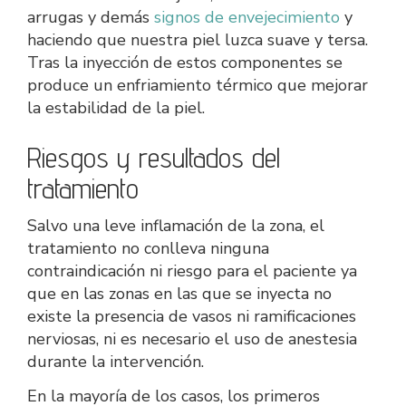
arrugas y demás
signos de envejecimiento
y
haciendo que nuestra piel luzca suave y tersa.
Tras la inyección de estos componentes se
produce un enfriamiento térmico que mejorar
la estabilidad de la piel.
Riesgos y resultados del
tratamiento
Salvo una leve inflamación de la zona, el
tratamiento no conlleva ninguna
contraindicación ni riesgo para el paciente ya
que en las zonas en las que se inyecta no
existe la presencia de vasos ni ramificaciones
nerviosas, ni es necesario el uso de anestesia
durante la intervención.
En la mayoría de los casos, los primeros