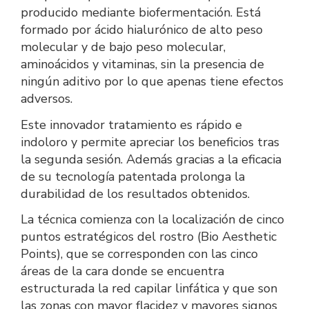
producido mediante biofermentación. Está
formado por ácido hialurónico de alto peso
molecular y de bajo peso molecular,
aminoácidos y vitaminas, sin la presencia de
ningún aditivo por lo que apenas tiene efectos
adversos.
Este innovador tratamiento es rápido e
indoloro y permite apreciar los beneficios tras
la segunda sesión. Además gracias a la eficacia
de su tecnología patentada prolonga la
durabilidad de los resultados obtenidos.
La técnica comienza con la localización de cinco
puntos estratégicos del rostro (Bio Aesthetic
Points), que se corresponden con las cinco
áreas de la cara donde se encuentra
estructurada la red capilar linfática y que son
las zonas con mayor flacidez y mayores signos