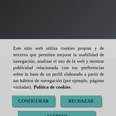
Este sitio web utiliza cookies propias y de
terceros que permiten mejorar la usabilidad de
navegación, analizar el uso de la web y mostrar
Inicio
publicidad relacionada con tus preferencias
sobre la base de un perfil elaborado a partir de
Aviso legal
tus hábitos de navegación (por ejemplo, páginas
visitadas).
Política de cookies
.
Política de cookies
CONFIGURAR
RECHAZAR
Política de privacidad