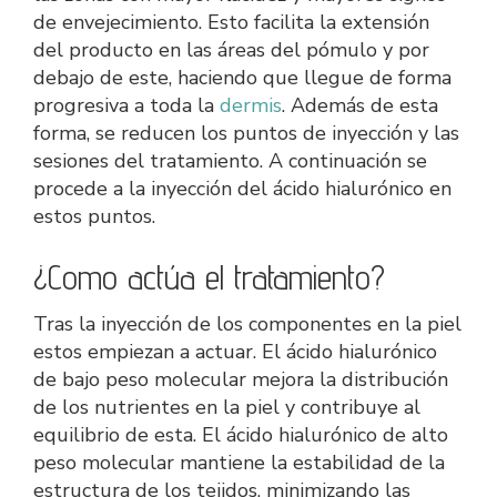
de envejecimiento. Esto facilita la extensión
del producto en las áreas del pómulo y por
debajo de este, haciendo que llegue de forma
progresiva a toda la
dermis
. Además de esta
forma, se reducen los puntos de inyección y las
sesiones del tratamiento. A continuación se
procede a la inyección del ácido hialurónico en
estos puntos.
¿Como actúa el tratamiento?
Tras la inyección de los componentes en la piel
estos empiezan a actuar. El ácido hialurónico
de bajo peso molecular mejora la distribución
de los nutrientes en la piel y contribuye al
equilibrio de esta. El ácido hialurónico de alto
peso molecular mantiene la estabilidad de la
estructura de los tejidos, minimizando las