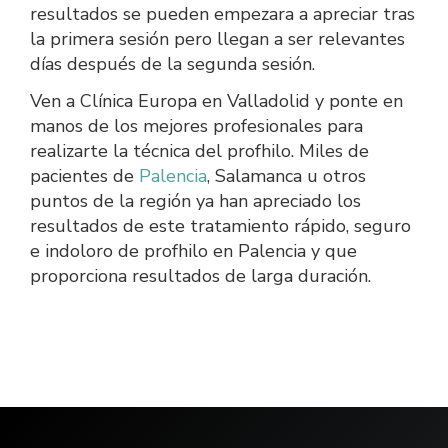
resultados se pueden empezara a apreciar tras
la primera sesión pero llegan a ser relevantes
días después de la segunda sesión.
Ven a Clínica Europa en Valladolid y ponte en
manos de los mejores profesionales para
realizarte la técnica del profhilo. Miles de
pacientes de
Palencia
, Salamanca u otros
puntos de la región ya han apreciado los
resultados de este tratamiento rápido, seguro
e indoloro de profhilo en Palencia y que
proporciona resultados de larga duración.