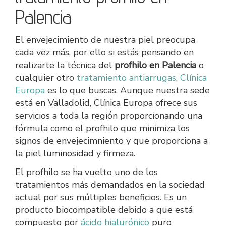
Palencia
El envejecimiento de nuestra piel preocupa
cada vez más, por ello si estás pensando en
realizarte la técnica del
profhilo en Palencia
o
cualquier otro
tratamiento antiarrugas
,
Clínica
Europa
es lo que buscas. Aunque nuestra sede
está en Valladolid, Clínica Europa ofrece sus
servicios a toda la región proporcionando una
fórmula como el profhilo que minimiza los
signos de envejecimniento y que proporciona a
la piel luminosidad y firmeza.
El profhilo se ha vuelto uno de los
tratamientos más demandados en la sociedad
actual por sus múltiples beneficios. Es un
producto biocompatible debido a que está
compuesto por
ácido hialurónico
puro